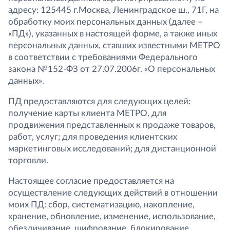
адресу: 125445 г.Москва, Ленинградское ш., 71Г, на
обработку моих персональных данных (далее –
«ПД»), указанных в настоящей форме, а также иных
персональных данных, ставших известными МЕТРО
в соответствии с требованиями Федерального
закона №152-ФЗ от 27.07.2006г. «О персональных
данных».
ПД предоставляются для следующих целей:
получение карты клиента МЕТРО, для
продвижения представленных к продаже товаров,
работ, услуг; для проведения клиентских
маркетинговых исследований; для дистанционной
торговли.
Настоящее согласие предоставляется на
осуществление следующих действий в отношении
моих ПД: сбор, систематизацию, накопление,
хранение, обновление, изменение, использование,
обезличивание, шифрование, блокирование,