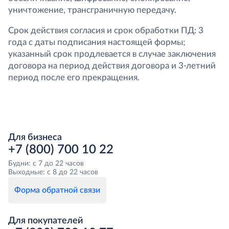
уничтожение, трансграничную передачу.
Срок действия согласия и срок обработки ПД: 3
года с даты подписания настоящей формы;
указанный срок продлевается в случае заключения
договора на период действия договора и 3-летний
период после его прекращения.
Для бизнеса
+7 (800) 700 10 22
Будни: с 7 до 22 часов
Выходные: с 8 до 22 часов
Форма обратной связи
Для покупателей