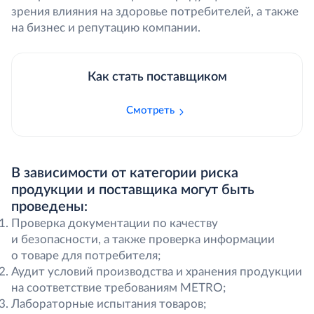
зрения влияния на здоровье потребителей, а также
на бизнес и репутацию компании.
Как стать поставщиком
Смотреть
В зависимости от категории риска
продукции и поставщика могут быть
проведены:
Проверка документации по качеству
и безопасности, а также проверка информации
о товаре для потребителя;
Аудит условий производства и хранения продукции
на соответствие требованиям METRO;
Лабораторные испытания товаров;