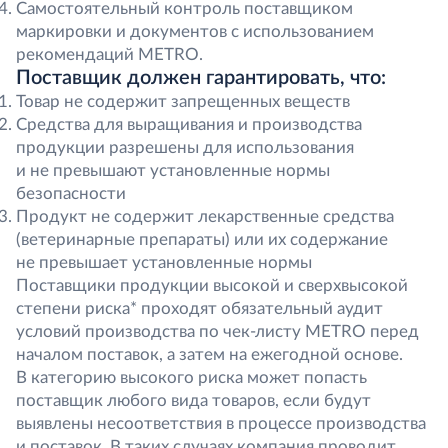
Самостоятельный контроль поставщиком
маркировки и документов с использованием
рекомендаций METRO.
Поставщик должен гарантировать, что:
Товар не содержит запрещенных веществ
Средства для выращивания и производства
продукции разрешены для использования
и не превышают установленные нормы
безопасности
Продукт не содержит лекарственные средства
(ветеринарные препараты) или их содержание
не превышает установленные нормы
Поставщики продукции высокой и сверхвысокой
степени риска* проходят обязательный аудит
условий производства по чек-листу METRO перед
началом поставок, а затем на ежегодной основе.
В категорию высокого риска может попасть
поставщик любого вида товаров, если будут
выявлены несоответствия в процессе производства
и поставок. В таких случаях компания проводит