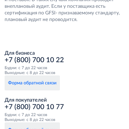
внеплановый аудит. Если у поставщика есть
сертификация по GFSI- признаваемому стандарту,
плановый аудит не проводится.
Для бизнеса
+7 (800) 700 10 22
Будни: с 7 до 22 часов
Выходные: с 8 до 22 часов
Форма обратной связи
Для покупателей
+7 (800) 700 10 77
Будни: с 7 до 22 часов
Выходные: с 8 до 22 часов