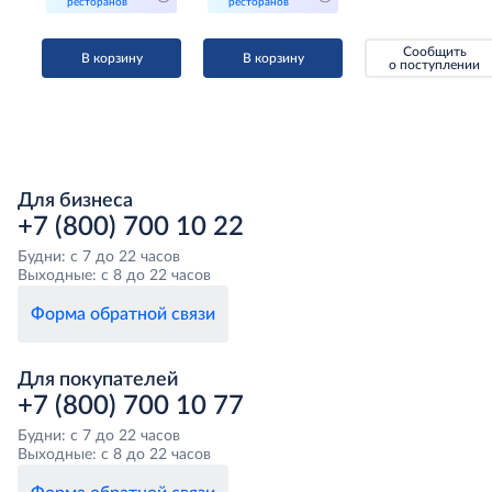
ресторанов
ресторанов
Сообщить
В корзину
В корзину
о поступлении
Для бизнеса
+7 (800) 700 10 22
Будни: с 7 до 22 часов
Выходные: с 8 до 22 часов
Форма обратной связи
Для покупателей
+7 (800) 700 10 77
Будни: с 7 до 22 часов
Выходные: с 8 до 22 часов