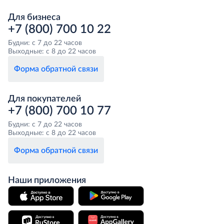
Для бизнеса
+7 (800) 700 10 22
Будни: с 7 до 22 часов
Выходные: с 8 до 22 часов
Форма обратной связи
Для покупателей
+7 (800) 700 10 77
Будни: с 7 до 22 часов
Выходные: с 8 до 22 часов
Форма обратной связи
Наши приложения