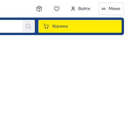
Войти
Меню
Корзина