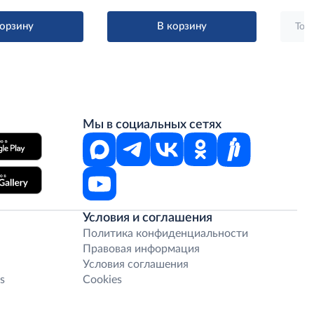
корзину
В корзину
Тол
Мы в социальных сетях
Условия и соглашения
Политика конфиденциальности
Правовая информация
Условия соглашения
s
Cookies