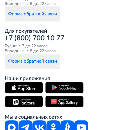
Выходные: с 8 до 22 часов
Форма обратной связи
Для покупателей
+7 (800) 700 10 77
Будни: с 7 до 22 часов
Выходные: с 8 до 22 часов
Форма обратной связи
Наши приложения
Мы в социальных сетях