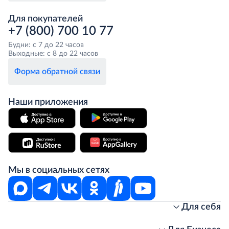
Для покупателей
+7 (800) 700 10 77
Будни: с 7 до 22 часов
Выходные: с 8 до 22 часов
Форма обратной связи
Наши приложения
Мы в социальных сетях
Для себя
Интернет-магазин