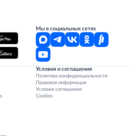
Мы в социальных сетях
Условия и соглашения
Политика конфиденциальности
Правовая информация
Условия соглашения
s
Cookies