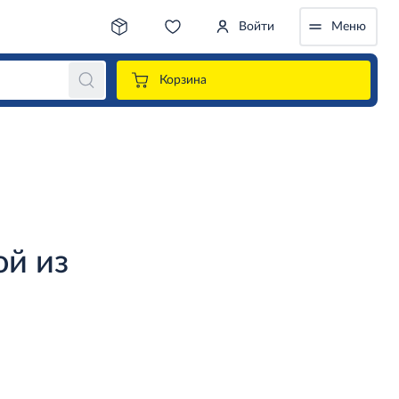
Войти
Меню
Корзина
ой из