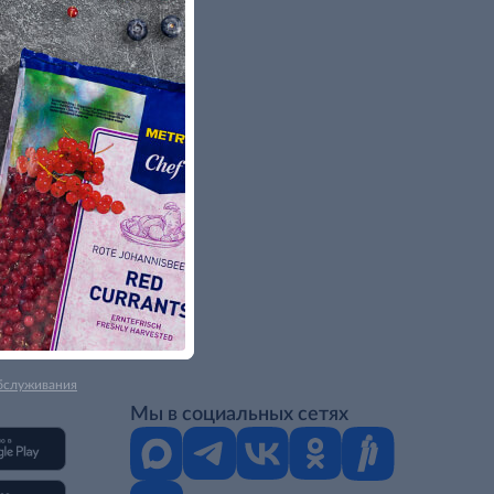
бслуживания
Мы в социальных сетях