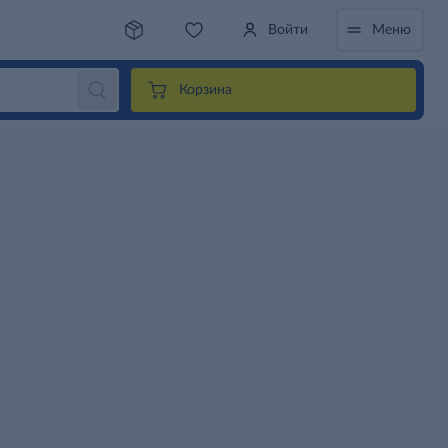
Войти
Меню
Корзина