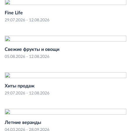
Fine Life
29.07.2026 - 12.08.2026
Свежие фрукты и овощи
05.08.2026 - 12.08.2026
Хиты продаж
29.07.2026 - 12.08.2026
Летние веранды
04.03.2026 - 28.09.2026