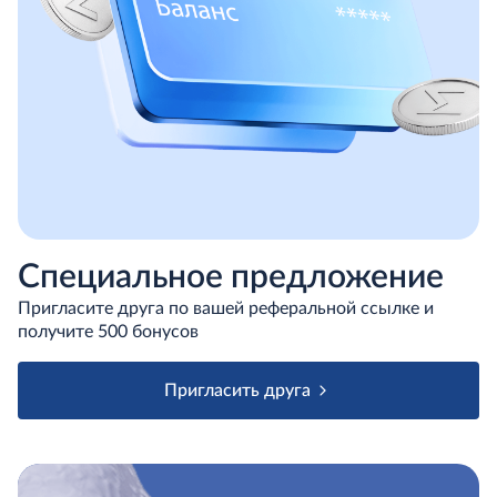
Специальное предложение
Пригласите друга по вашей реферальной ссылке и
получите 500 бонусов
Пригласить друга