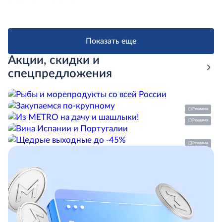
Показать еще
Акции, скидки и
спецпредложения
Реклама
Реклама
Реклама
Скопировать
Скопировать
Скопировать