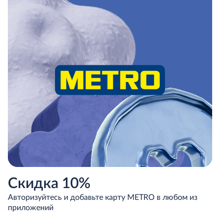
Скидка 10%
Авторизуйтесь и добавьте карту METRO в любом из
приложений