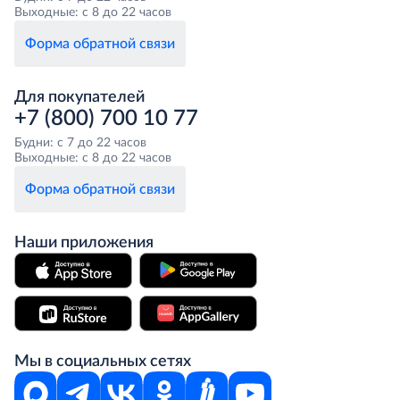
Выходные: с 8 до 22 часов
Форма обратной связи
Для покупателей
+7 (800) 700 10 77
Будни: с 7 до 22 часов
Выходные: с 8 до 22 часов
Форма обратной связи
Наши приложения
Мы в социальных сетях