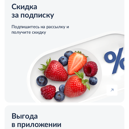
Скидка
за подписку
Подпишитесь на рассылку и
получите скидку
Выгода
в приложении