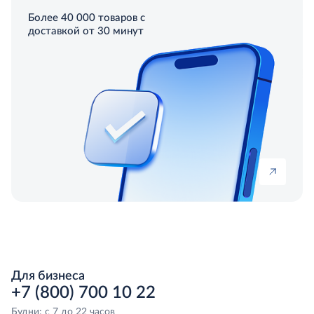
Более 40 000 товаров с
доставкой от 30 минут
Для бизнеса
+7 (800) 700 10 22
Будни: с 7 до 22 часов