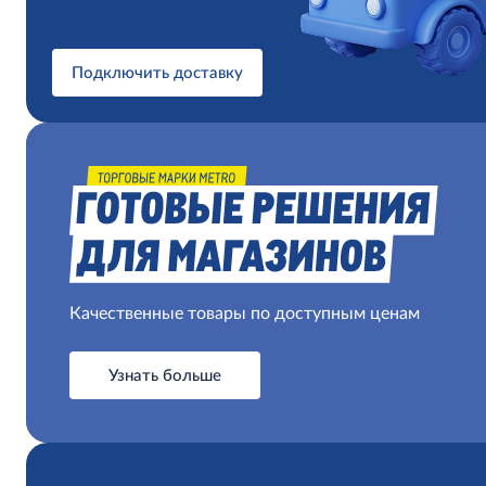
Подключить доставку
Качественные товары по доступным ценам
Узнать больше