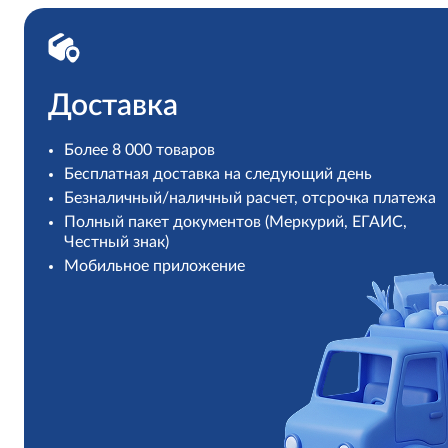
Доставка
Более 8 000 товаров
Бесплатная доставка на следующий день
Безналичный/наличный расчет, отсрочка платежа
Полный пакет документов (Меркурий, ЕГАИС,
Честный знак)
Мобильное приложение