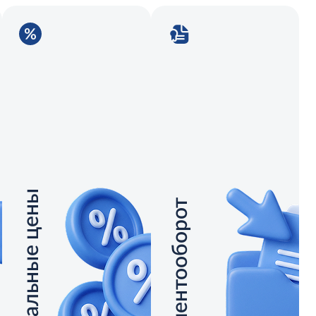
Специальные цены
Документооборот