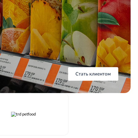
Стать клиентом