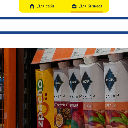
Для себя
Для бизнеса