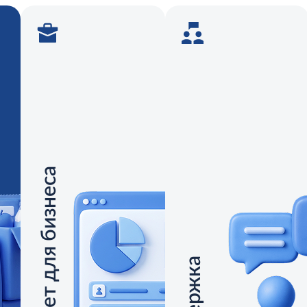
Кабинет для бизнеса