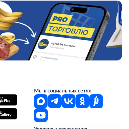
Мы в социальных сетях