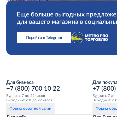
Еще больше выгодных предложе
для вашего магазина в социальны
Перейти в Telegram
Для бизнеса
Для покуп
+7 (800) 700 10 22
+7 (800)
Будни: с 7 до 22 часов
Будни: с 7 до
Выходные: с 8 до 22 часов
Выходные: с 8
Форма обратной связи
Форма обра