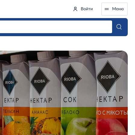
Войти
Меню