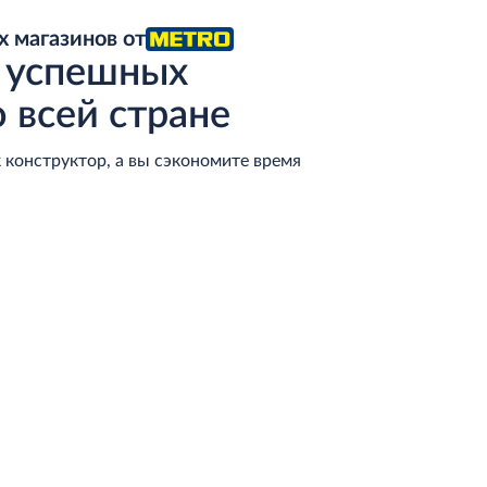
 магазинов от
успешных
 всей стране
 конструктор, а вы сэкономите время