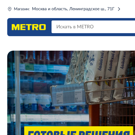
Москва и область, Ленинградское ш., 71Г
Магазин: