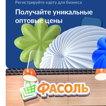
Регистрируйте карту для бизнеса
Получайте уникальные
оптовые цены