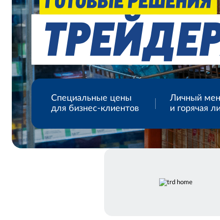
Специальные цены
Личный ме
для бизнес-клиентов
и горячая л