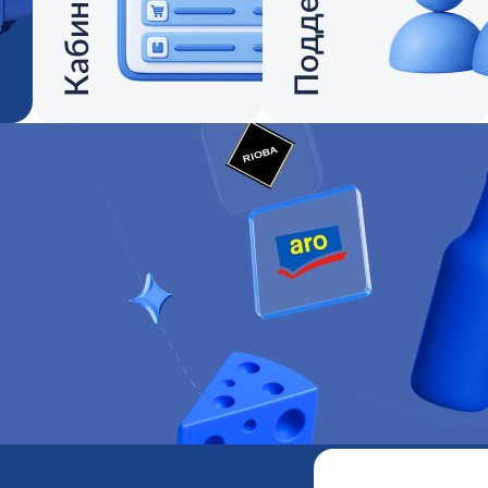
Поддержка