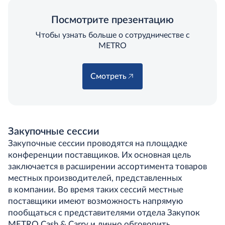
Посмотрите презентацию
Чтобы узнать больше о сотрудничестве с
METRO
Смотреть
Закупочные сессии
Закупочные сессии проводятся на площадке
конференции поставщиков. Их основная цель
заключается в расширении ассортимента товаров
местных производителей, представленных
в компании. Во время таких сессий местные
поставщики имеют возможность напрямую
пообщаться с представителями отдела Закупок
METRO Cash & Carry и лично обговорить