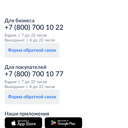
Для бизнеса
+7 (800) 700 10 22
Будни: с 7 до 22 часов
Выходные: с 8 до 22 часов
Форма обратной связи
Для покупателей
+7 (800) 700 10 77
Будни: с 7 до 22 часов
Выходные: с 8 до 22 часов
Форма обратной связи
Наши приложения