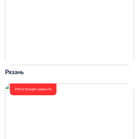
Рязань
Регистрация закрыта