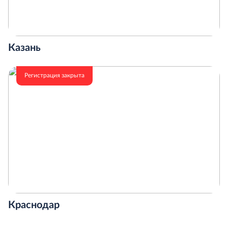
Казань
Регистрация закрыта
Краснодар