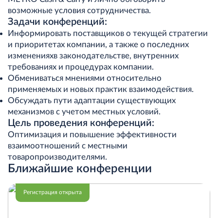
возможные условия сотрудничества.
Задачи конференций:
Информировать поставщиков о текущей стратегии
и приоритетах компании, а также о последних
измененияхв законодательстве, внутренних
требованиях и процедурах компании.
Обмениваться мнениями относительно
применяемых и новых практик взаимодействия.
Обсуждать пути адаптации существующих
механизмов с учетом местных условий.
Цель проведения конференций:
Оптимизация и повышение эффективности
взаимоотношений с местными
товаропроизводителями.
Ближайшие конференции
Регистрация открыта