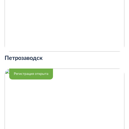
Петрозаводск
Регистрация открыта