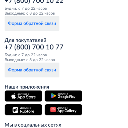
+7 (800) 700 10 22
Будни: с 7 до 22 часов
Выходные: с 8 до 22 часов
Форма обратной связи
Для покупателей
+7 (800) 700 10 77
Будни: с 7 до 22 часов
Выходные: с 8 до 22 часов
Форма обратной связи
Наши приложения
Мы в социальных сетях