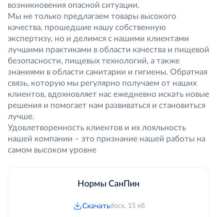
возникновения опасной ситуации.
Мы не только предлагаем товары высокого
качества, прошедшие нашу собственную
экспертизу, но и делимся с нашими клиентами
лучшими практиками в области качества и пищевой
безопасности, пищевых технологий, а также
знаниями в области санитарии и гигиены. Обратная
связь, которую мы регулярно получаем от наших
клиентов, вдохновляет нас ежедневно искать новые
решения и помогает нам развиваться и становиться
лучше.
Удовлетворенность клиентов и их лояльность
нашей компании – это признание нашей работы на
самом высоком уровне
Нормы СанПин
Скачать
docx, 15 кб