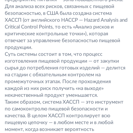
Для анализа всех рисков, связанных с пищевой
безопасностью, в США была создана система
ХАССП (от английского НАССР — Hazard Analysis and
Critical Control Points, то есть «Анализ рисков и
критические контрольные точки»), которая
отвечает за управление безопасностью пищевой
продукции.
Суть системы состоит в том, что процесс
изготовления пищевой продукции — от закупки
сырья до потребления готовых изделий — делится
на стадии с обязательным контролем на
промежуточных этапах. После прохождения
каждой из них риск получить «на выходе»
некачественный продукт уменьшается.
Таким образом, система ХАССП — это инструмент
по самоконтролю пищевой безопасности и
качества. В целом ХАССП контролирует всю
пищевую цепочку — в любом месте и в любой
момент, когда возникает вероятность