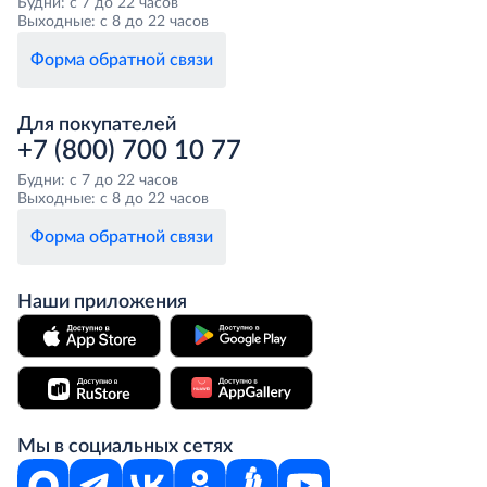
Будни: с 7 до 22 часов
Выходные: с 8 до 22 часов
Форма обратной связи
Для покупателей
+7 (800) 700 10 77
Будни: с 7 до 22 часов
Выходные: с 8 до 22 часов
Форма обратной связи
Наши приложения
Мы в социальных сетях