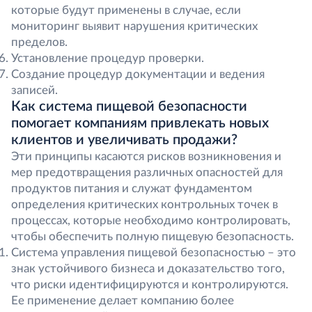
которые будут применены в случае, если
мониторинг выявит нарушения критических
пределов.
Установление процедур проверки.
Создание процедур документации и ведения
записей.
Как система пищевой безопасности
помогает компаниям привлекать новых
клиентов и увеличивать продажи?
Эти принципы касаются рисков возникновения и
мер предотвращения различных опасностей для
продуктов питания и служат фундаментом
определения критических контрольных точек в
процессах, которые необходимо контролировать,
чтобы обеспечить полную пищевую безопасность.
Система управления пищевой безопасностью – это
знак устойчивого бизнеса и доказательство того,
что риски идентифицируются и контролируются.
Ее применение делает компанию более