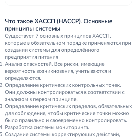
Что такое ХАССП (HACCP). Основные
принципы системы
Существует 7 основных принципов ХАССП,
которые в обязательном порядке применяются при
создании системы для определённого
предприятия питания
Анализ опасностей. Все риски, имеющие
вероятность возникновения, учитываются и
определяются.
Определение критических контрольных точек.
Они должны контролироваться в соответствии с
анализом в первом принципе.
Определение критических пределов, обязательных
для соблюдения, чтобы критические точки можно
было правильно и своевременно контролировать.
Разработка системы мониторинга.
Создание системы корректирующих действий,