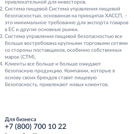
привлекательной для инвесторов.
Система пищевой Система управления пищевой
безопасностью, основанная на принципах ХАССП, –
это минимальное требование для экспорта товаров
в ЕС и другие основные рынки.
Система управления пищевой безопасностью все
больше востребована крупными торговыми сетями
со стороны поставщиков, особенно собственных
марок (СТМ).
Клиенты все больше и больше ожидают
безопасную продукцию. Компании, которые в
основу своих брендов ставят пищевую
безопасность, привлекают новых клиентов.
Для бизнеса
+7 (800) 700 10 22