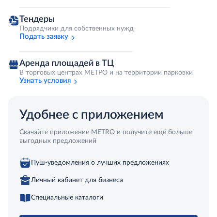
Тендеры
Подрядчики для собственных нужд
Подать заявку
Аренда площадей в ТЦ
В торговых центрах МЕТРО и на территории парковки
Узнать условия
Удобнее с приложением
Скачайте приложение METRO и получите ещё больше
выгодных предложений
Пуш-уведомления о лучших предложениях
Личный кабинет для бизнеса
Специальные каталоги