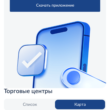
Скачать приложение
Торговые центры
Список
Карта