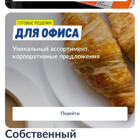
Уникальный ассортимент,
корпоративные предложения
Перейти
Собственный