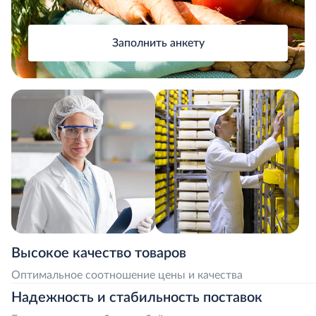
Заполнить анкету
Высокое качество товаров
Оптимальное соотношение цены и качества
Надежность и стабильность поставок