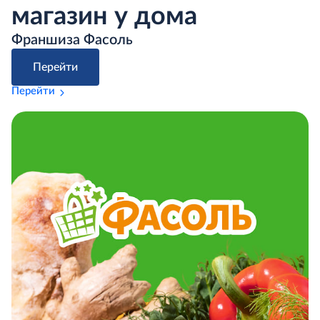
магазин у дома
Франшиза Фасоль
Перейти
Перейти