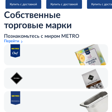
Купить с доставкой
Купить с доставкой
Купить с дост
Собственные
торговые марки
Познакомьтесь с миром METRO
Перейти