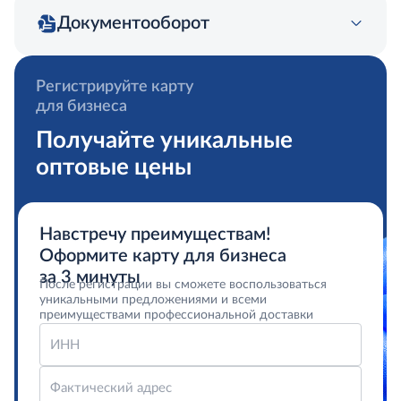
Документооборот
Регистрируйте карту
для бизнеса
Получайте уникальные
оптовые цены
Навстречу преимуществам!
Оформите карту для бизнеса
за 3 минуты
После регистрации вы сможете воспользоваться
уникальными предложениями и всеми
преимуществами профессиональной доставки
ИНН
Фактический адрес