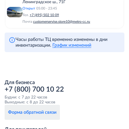
Ленинградское ш., 71Г
Открыт
05:00 - 23:45
Тел.
+7 (495) 502 10 09
Почта
customerservise.store10@metro-cc.ru
Часы работы ТЦ временно изменены в дни
инвентаризации.
График изменений
Для бизнеса
+7 (800) 700 10 22
Будни: с 7 до 22 часов
Выходные: с 8 до 22 часов
Форма обратной связи