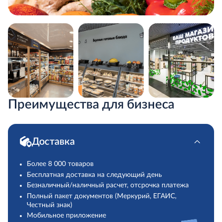
Преимущества для бизнеса
Доставка
Более 8 000 товаров
Бесплатная доставка на следующий день
Безналичный/наличный расчет, отсрочка платежа
Полный пакет документов (Меркурий, ЕГАИС,
Честный знак)
Мобильное приложение