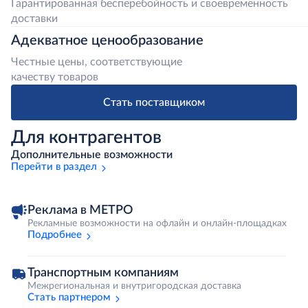
Гарантированная бесперебойность и своевременность
доставки
Адекватное ценообразование
Честные цены, соответствующие
качеству товаров
Стать поставщиком
Для контрагентов
Дополнительные возможности
Перейти в раздел
Реклама в МЕТРО
Рекламные возможности на офлайн и онлайн-площадках
Подробнее
Транспортным компаниям
Межрегиональная и внутригородская доставка
Стать партнером