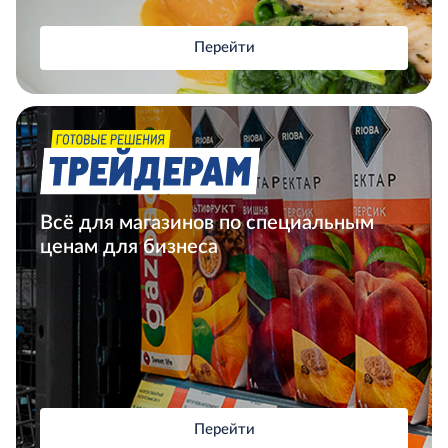
Перейти
Всё для магазинов по специальным
ценам для бизнеса
Перейти