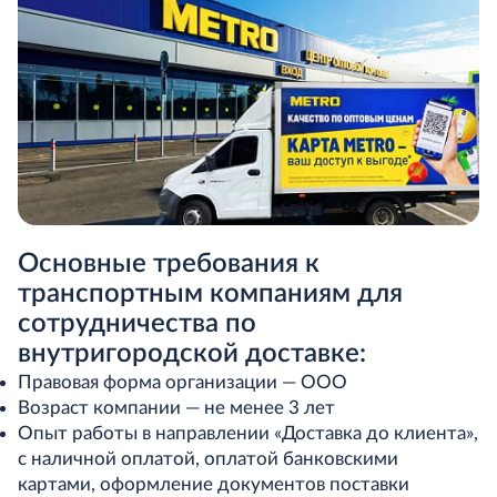
Основные требования к
транспортным компаниям для
сотрудничества по
внутригородской доставке:
Правовая форма организации — ООО
Возраст компании — не менее 3 лет
Опыт работы в направлении «Доставка до клиента»,
с наличной оплатой, оплатой банковскими
картами, оформление документов поставки