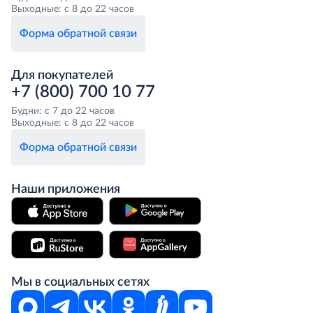
Выходные: с 8 до 22 часов
Форма обратной связи
Для покупателей
+7 (800) 700 10 77
Будни: с 7 до 22 часов
Выходные: с 8 до 22 часов
Форма обратной связи
Наши приложения
Мы в социальных сетях