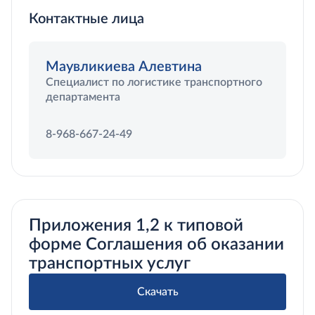
Контактные лица
Маувликиева Алевтина
Специалист по логистике транспортного
департамента
8-968-667-24-49
Приложения 1,2 к типовой
форме Соглашения об оказании
транспортных услуг
Скачать