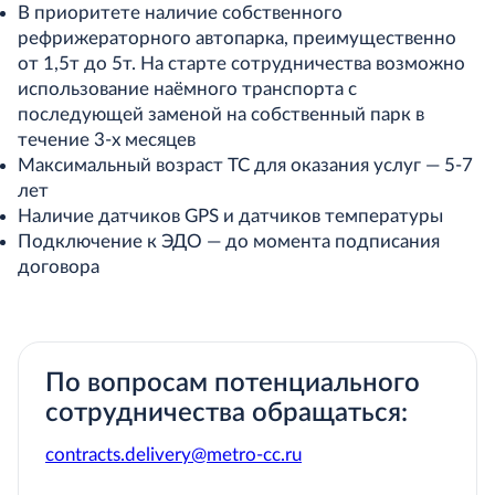
В приоритете наличие собственного
рефрижераторного автопарка, преимущественно
от 1,5т до 5т. На старте сотрудничества возможно
использование наёмного транспорта с
последующей заменой на собственный парк в
течение 3-х месяцев
Максимальный возраст ТС для оказания услуг — 5-7
лет
Наличие датчиков GPS и датчиков температуры
Подключение к ЭДО — до момента подписания
договора
По вопросам потенциального
сотрудничества обращаться:
contracts.delivery@metro-cc.ru