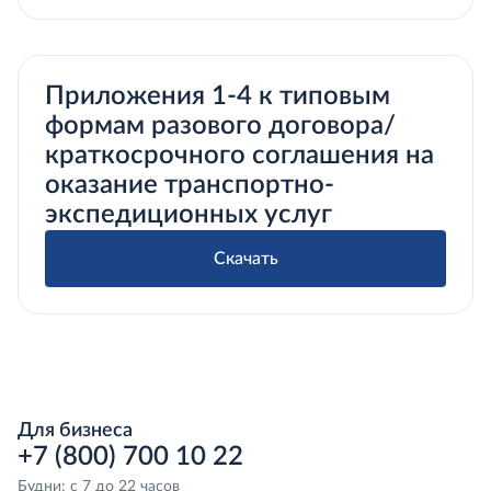
Приложения 1-4 к типовым
формам разового договора/
краткосрочного соглашения на
оказание транспортно-
экспедиционных услуг
Скачать
Для бизнеса
+7 (800) 700 10 22
Будни: с 7 до 22 часов