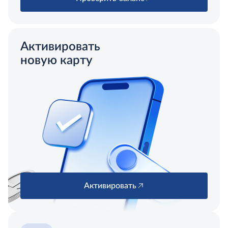
Активировать
новую карту
Активировать