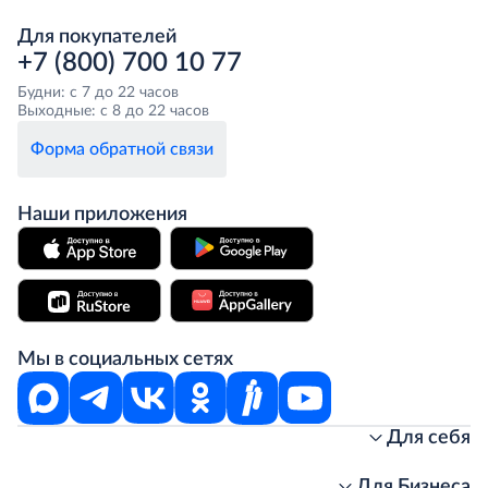
Для покупателей
+7 (800) 700 10 77
Будни: с 7 до 22 часов
Выходные: с 8 до 22 часов
Форма обратной связи
Наши приложения
Мы в социальных сетях
Для себя
Интернет-магазин
Стань клиентом METRO
Для Бизнеса