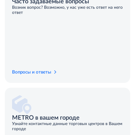
Часто задаваемые вопросы
Возник вопрос? Возможно, у нас уже есть ответ на него
ответ
Вопросы и ответы
METRO в вашем городе
Узнайте контактные данные торговых центров в Вашем
городе