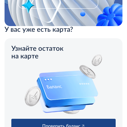
У вас уже есть карта?
Узнайте остаток
на карте
Проверить баланс