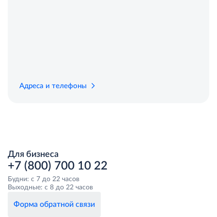
Адреса и телефоны
Для бизнеса
+7 (800) 700 10 22
Будни: с 7 до 22 часов
Выходные: с 8 до 22 часов
Форма обратной связи