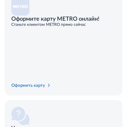
Оформите карту METRO онлайн!
Станьте клиентом METRO прямо сейчас
Оформить карту