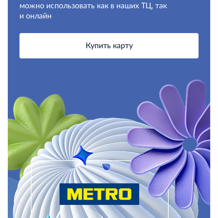
можно использовать как в наших ТЦ, так
и онлайн
Купить карту