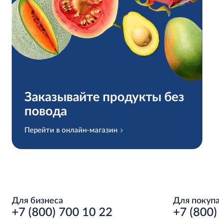
Заказывайте продукты без
повода
Перейти в онлайн-магазин
Для бизнеса
Для покуп
+7 (800) 700 10 22
+7 (800)