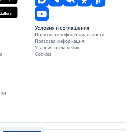
Условия и соглашения
Политика конфиденциальности
Правовая информация
Условия соглашения
s
Cookies
гии