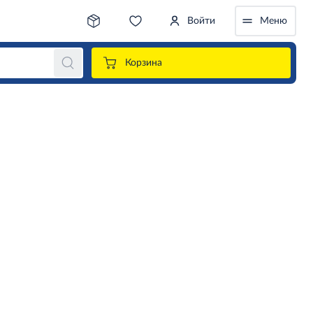
Войти
Меню
Корзина