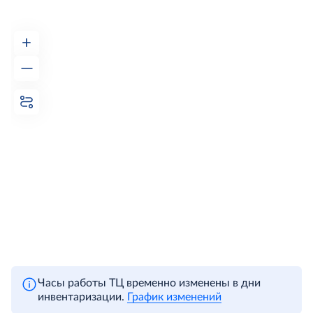
+
—
Часы работы ТЦ временно изменены в дни
инвентаризации.
График изменений