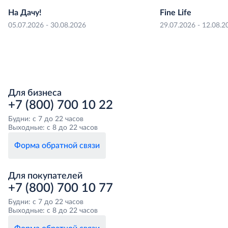
На Дачу!
Fine Life
05.07.2026 - 30.08.2026
29.07.2026 - 12.08.2
Для бизнеса
+7 (800) 700 10 22
Будни: с 7 до 22 часов
Выходные: с 8 до 22 часов
Форма обратной связи
Для покупателей
+7 (800) 700 10 77
Будни: с 7 до 22 часов
Выходные: с 8 до 22 часов