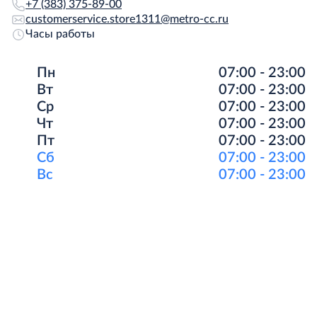
+7 (383) 375-89-00
customerservice.store1311@metro-cc.ru
Часы работы
Пн
07:00 - 23:00
Вт
07:00 - 23:00
Ср
07:00 - 23:00
Чт
07:00 - 23:00
Пт
07:00 - 23:00
Сб
07:00 - 23:00
Вс
07:00 - 23:00