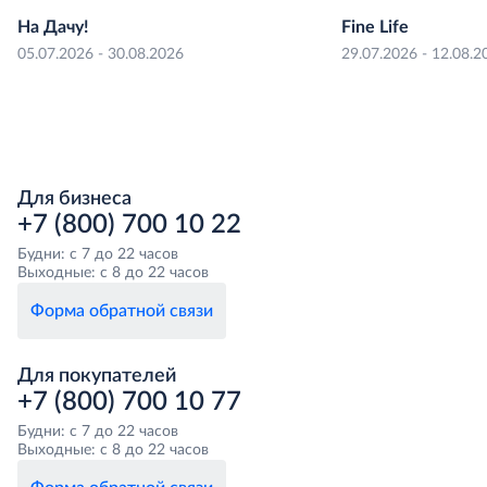
На Дачу!
Fine Life
05.07.2026 - 30.08.2026
29.07.2026 - 12.08.2
Для бизнеса
+7 (800) 700 10 22
Будни: с 7 до 22 часов
Выходные: с 8 до 22 часов
Форма обратной связи
Для покупателей
+7 (800) 700 10 77
Будни: с 7 до 22 часов
Выходные: с 8 до 22 часов