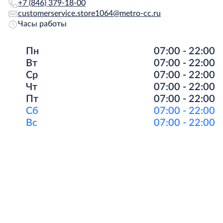
+7 (846) 379-18-00
customerservice.store1064@metro-cc.ru
Часы работы
Пн
07:00 - 22:00
Вт
07:00 - 22:00
Ср
07:00 - 22:00
Чт
07:00 - 22:00
Пт
07:00 - 22:00
Сб
07:00 - 22:00
Вс
07:00 - 22:00