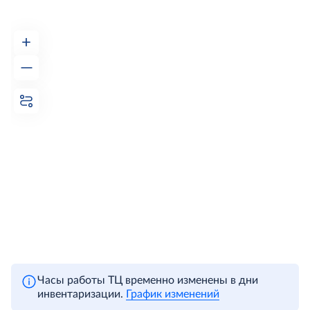
+
—
Часы работы ТЦ временно изменены в дни
инвентаризации.
График изменений