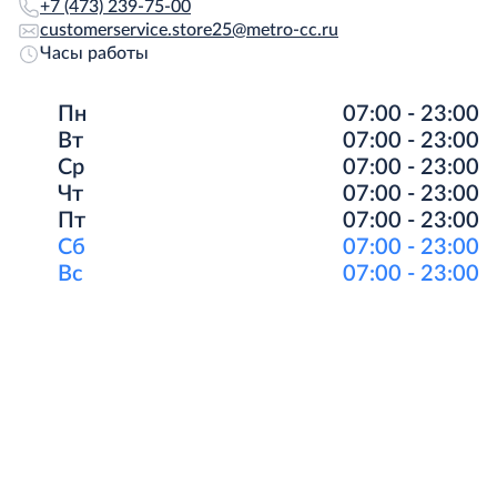
+7 (473) 239-75-00
customerservice.store25@metro-cc.ru
Часы работы
Пн
07:00 - 23:00
Вт
07:00 - 23:00
Ср
07:00 - 23:00
Чт
07:00 - 23:00
Пт
07:00 - 23:00
Сб
07:00 - 23:00
Вс
07:00 - 23:00