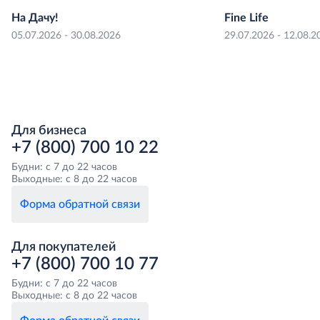
На Дачу!
Fine Life
05.07.2026 - 30.08.2026
29.07.2026 - 12.08.2
Для бизнеса
+7 (800) 700 10 22
Будни: с 7 до 22 часов
Выходные: с 8 до 22 часов
Форма обратной связи
Для покупателей
+7 (800) 700 10 77
Будни: с 7 до 22 часов
Выходные: с 8 до 22 часов