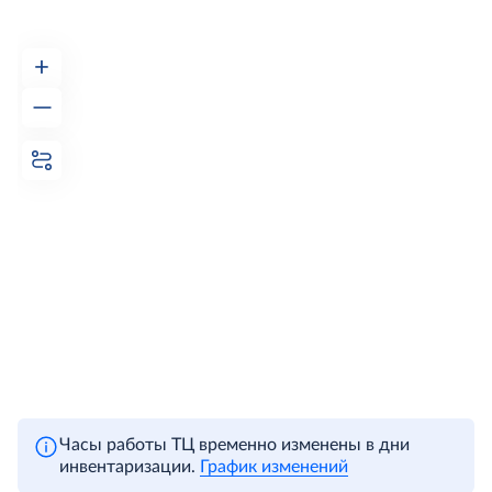
+
—
Часы работы ТЦ временно изменены в дни
инвентаризации.
График изменений